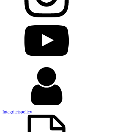
Integritetspolicy