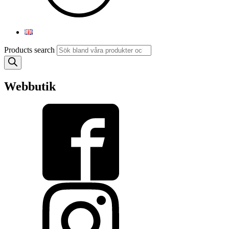
Products search
Webbutik