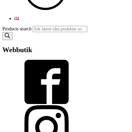
Products search
Webbutik