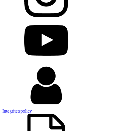
Integritetspolicy