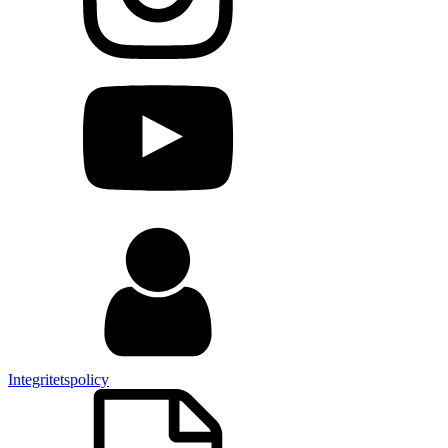
Integritetspolicy