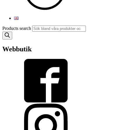
Products search
Webbutik