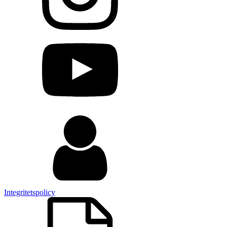
Integritetspolicy