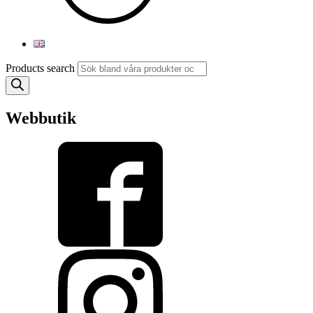
Products search
Webbutik