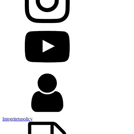
Integritetspolicy