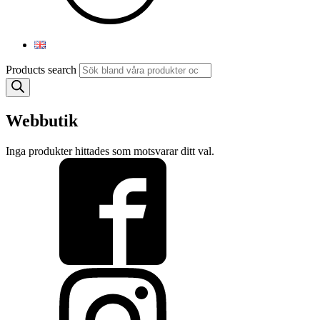
Products search
Webbutik
Inga produkter hittades som motsvarar ditt val.