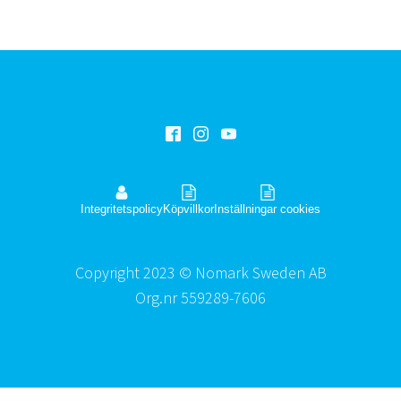
Integritetspolicy
Köpvillkor
Inställningar cookies
Copyright 2023 © Nomark Sweden AB
Org.nr 559289-7606