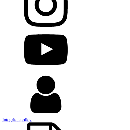
Integritetspolicy