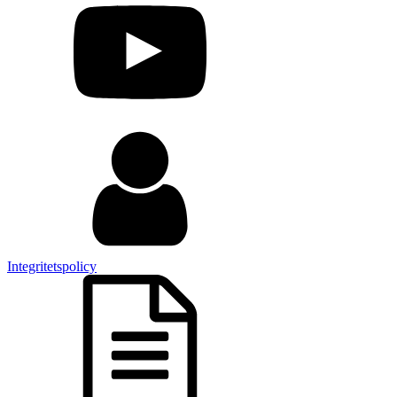
Integritetspolicy