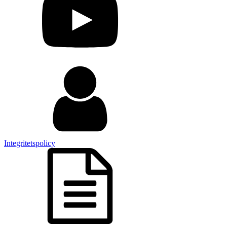
Integritetspolicy