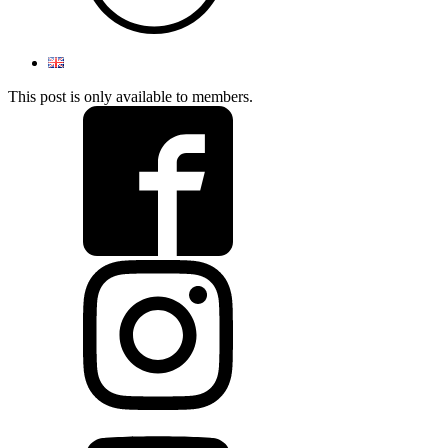
This post is only available to members.