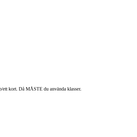
app/ett kort. Då MÅSTE du använda klasser.