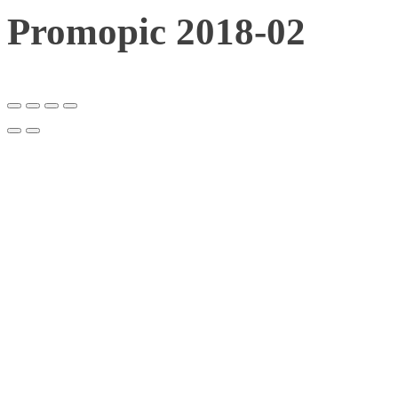
Promopic 2018-02