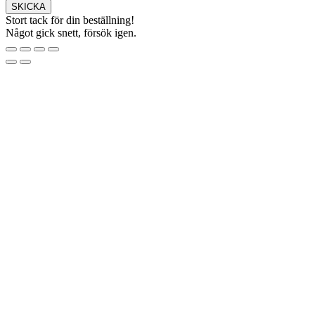
SKICKA
Stort tack för din beställning!
Något gick snett, försök igen.