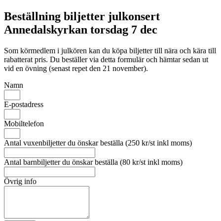
Beställning biljetter julkonsert
Annedalskyrkan torsdag 7 dec
Som körmedlem i julkören kan du köpa biljetter till nära och kära till
rabatterat pris. Du beställer via detta formulär och hämtar sedan ut
vid en övning (senast repet den 21 november).
Namn
E-postadress
Mobiltelefon
Antal vuxenbiljetter du önskar beställa (250 kr/st inkl moms)
Antal barnbiljetter du önskar beställa (80 kr/st inkl moms)
Övrig info